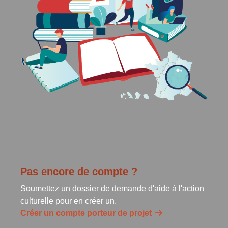
Pas encore de compte ?
Soumettez un dossier de demande d'aide à l'action
culturelle pour en créer un.
Créer un compte porteur de projet