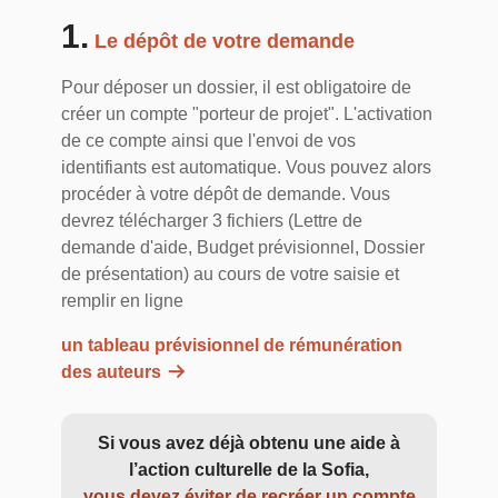
1.
Le dépôt de votre demande
Pour déposer un dossier, il est obligatoire de
créer un compte "porteur de projet". L'activation
de ce compte ainsi que l'envoi de vos
identifiants est automatique. Vous pouvez alors
procéder à votre dépôt de demande. Vous
devrez télécharger 3 fichiers (Lettre de
demande d'aide, Budget prévisionnel, Dossier
de présentation) au cours de votre saisie et
remplir en ligne
un tableau prévisionnel de rémunération
des auteurs
Si vous avez déjà obtenu une aide à
l’action culturelle de la Sofia,
vous devez éviter de recréer un compte