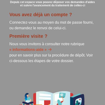
Depuis cet espace vous pouvez déposer vos demandes d'aides
et suivre l'avancement du traitement de celles-ci
Vous avez déjà un compte ?
Connectez-vous au moyen du mot de passe fourni,
ou demandez le renvoi de celui-ci.
Première visite ?
Nous vous invitons à consulter notre rubrique
« informations-aide »
pour en savoir plus sur la procédure de dépôt. Voir
ci-dessous les étapes de votre dossier.