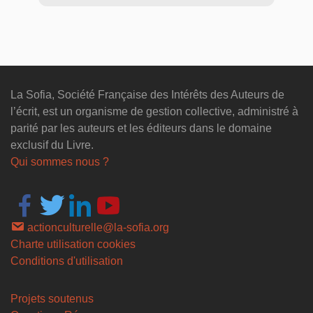
La Sofia, Société Française des Intérêts des Auteurs de
l’écrit, est un organisme de gestion collective, administré à
parité par les auteurs et les éditeurs dans le domaine
exclusif du Livre.
Qui sommes nous ?
actionculturelle@la-sofia.org
Charte utilisation cookies
Conditions d'utilisation
Projets soutenus