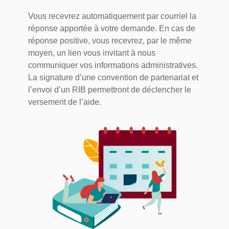
Vous recevrez automatiquement par courriel la
réponse apportée à votre demande. En cas de
réponse positive, vous recevrez, par le même
moyen, un lien vous invitant à nous
communiquer vos informations administratives.
La signature d’une convention de partenariat et
l’envoi d’un RIB permettront de déclencher le
versement de l’aide.