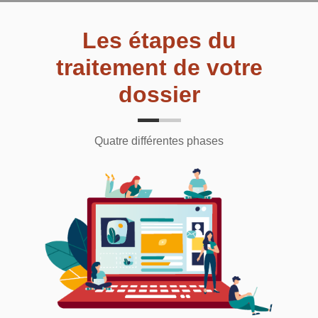
Les étapes du
traitement de votre
dossier
Quatre différentes phases