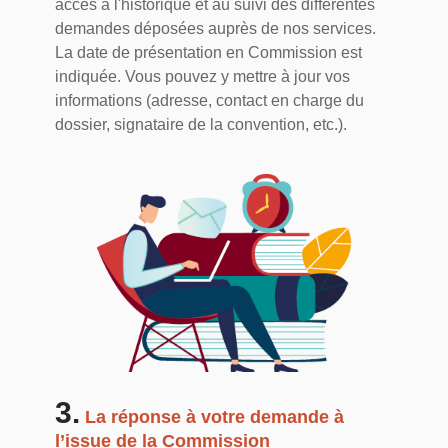
accès à l'historique et au suivi des différentes
demandes déposées auprès de nos services.
La date de présentation en Commission est
indiquée. Vous pouvez y mettre à jour vos
informations (adresse, contact en charge du
dossier, signataire de la convention, etc.).
3.
La réponse à votre demande à
l’issue de la Commission