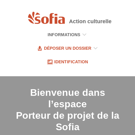
Action culturelle
INFORMATIONS
DÉPOSER UN DOSSIER
IDENTIFICATION
Bienvenue dans
l’espace
Porteur de projet
de la
Sofia