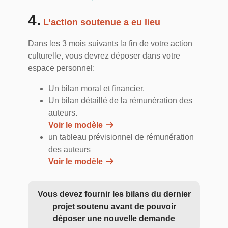
4.
L’action soutenue a eu lieu
Dans les 3 mois suivants la fin de votre action
culturelle, vous devrez déposer dans votre
espace personnel:
Un bilan moral et financier.
Un bilan détaillé de la rémunération des
auteurs.
Voir le modèle
un tableau prévisionnel de rémunération
des auteurs
Voir le modèle
Vous devez fournir les bilans du dernier
projet soutenu avant de pouvoir
déposer une nouvelle demande