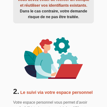
et réutiliser vos identifiants existants.
Dans le cas contraire, votre demande
risque de ne pas être traitée.
2.
Le suivi via votre espace personnel
Votre espace personnel vous permet d'avoir