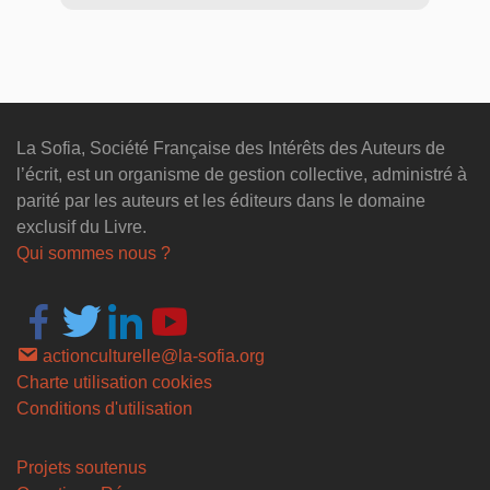
La Sofia, Société Française des Intérêts des Auteurs de
l’écrit, est un organisme de gestion collective, administré à
parité par les auteurs et les éditeurs dans le domaine
exclusif du Livre.
Qui sommes nous ?
actionculturelle@la-sofia.org
Charte utilisation cookies
Conditions d'utilisation
Projets soutenus