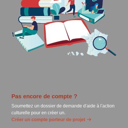
Pas encore de compte ?
Soumettez un dossier de demande d'aide à l'action
culturelle pour en créer un.
Créer un compte porteur de projet