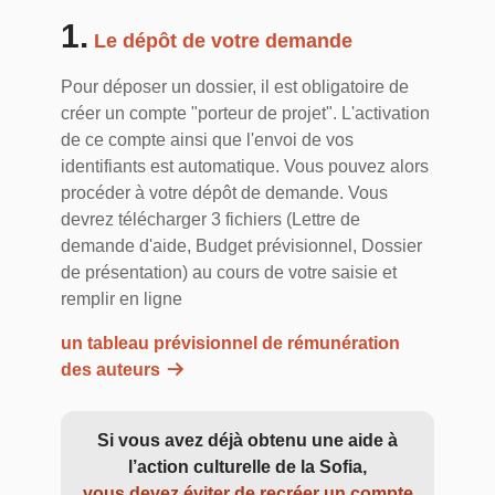
1.
Le dépôt de votre demande
Pour déposer un dossier, il est obligatoire de
créer un compte "porteur de projet". L'activation
de ce compte ainsi que l'envoi de vos
identifiants est automatique. Vous pouvez alors
procéder à votre dépôt de demande. Vous
devrez télécharger 3 fichiers (Lettre de
demande d'aide, Budget prévisionnel, Dossier
de présentation) au cours de votre saisie et
remplir en ligne
un tableau prévisionnel de rémunération
des auteurs
Si vous avez déjà obtenu une aide à
l’action culturelle de la Sofia,
vous devez éviter de recréer un compte