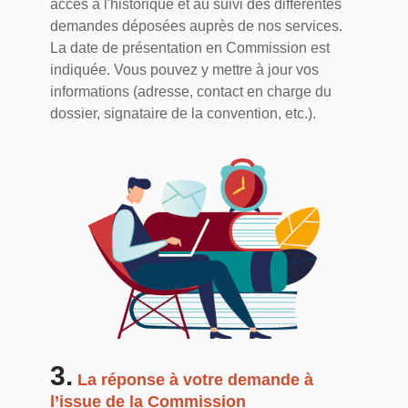
accès à l'historique et au suivi des différentes
demandes déposées auprès de nos services.
La date de présentation en Commission est
indiquée. Vous pouvez y mettre à jour vos
informations (adresse, contact en charge du
dossier, signataire de la convention, etc.).
3.
La réponse à votre demande à
l’issue de la Commission