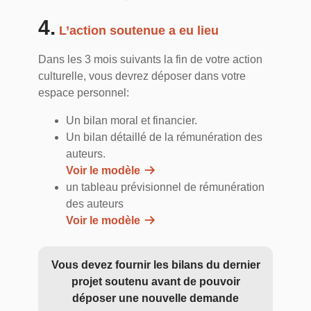
4.
L’action soutenue a eu lieu
Dans les 3 mois suivants la fin de votre action
culturelle, vous devrez déposer dans votre
espace personnel:
Un bilan moral et financier.
Un bilan détaillé de la rémunération des
auteurs.
Voir le modèle
un tableau prévisionnel de rémunération
des auteurs
Voir le modèle
Vous devez fournir les bilans du dernier
projet soutenu avant de pouvoir
déposer une nouvelle demande