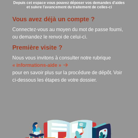
Depuis cet espace vous pouvez déposer vos demandes d'aides
et suivre l'avancement du traitement de celles-ci
Vous avez déjà un compte ?
Connectez-vous au moyen du mot de passe fourni,
ou demandez le renvoi de celui-ci.
Première visite ?
Nous vous invitons à consulter notre rubrique
« informations-aide »
pour en savoir plus sur la procédure de dépôt. Voir
ci-dessous les étapes de votre dossier.