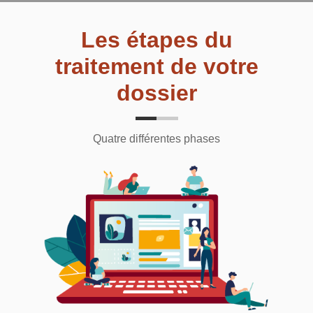
Les étapes du
traitement de votre
dossier
Quatre différentes phases