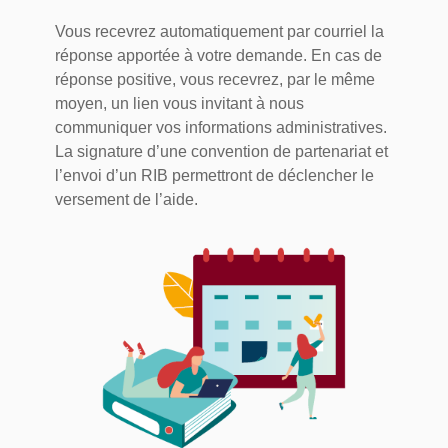
Vous recevrez automatiquement par courriel la
réponse apportée à votre demande. En cas de
réponse positive, vous recevrez, par le même
moyen, un lien vous invitant à nous
communiquer vos informations administratives.
La signature d’une convention de partenariat et
l’envoi d’un RIB permettront de déclencher le
versement de l’aide.