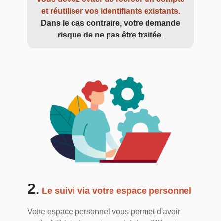
et réutiliser vos identifiants existants.
Dans le cas contraire, votre demande
risque de ne pas être traitée.
2.
Le suivi via votre espace personnel
Votre espace personnel vous permet d'avoir