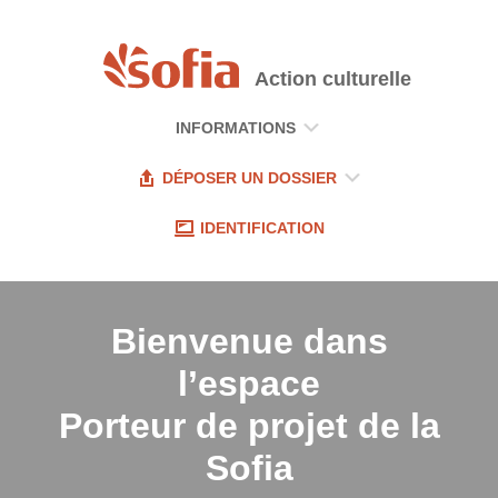
Action culturelle
INFORMATIONS
DÉPOSER UN DOSSIER
IDENTIFICATION
Bienvenue dans
l’espace
Porteur de projet
de la
Sofia