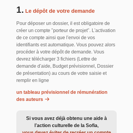
1.
Le dépôt de votre demande
Pour déposer un dossier, il est obligatoire de
créer un compte "porteur de projet". L'activation
de ce compte ainsi que l'envoi de vos
identifiants est automatique. Vous pouvez alors
procéder à votre dépôt de demande. Vous
devrez télécharger 3 fichiers (Lettre de
demande d'aide, Budget prévisionnel, Dossier
de présentation) au cours de votre saisie et
remplir en ligne
un tableau prévisionnel de rémunération
des auteurs
Si vous avez déjà obtenu une aide à
l’action culturelle de la Sofia,
vous devez éviter de recréer un compte