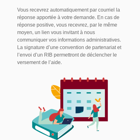
Vous recevrez automatiquement par courriel la
réponse apportée à votre demande. En cas de
réponse positive, vous recevrez, par le même
moyen, un lien vous invitant à nous
communiquer vos informations administratives.
La signature d’une convention de partenariat et
l’envoi d’un RIB permettront de déclencher le
versement de l’aide.