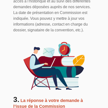
accès à l'historique et au suivi des différentes
demandes déposées auprès de nos services.
La date de présentation en Commission est
indiquée. Vous pouvez y mettre à jour vos
informations (adresse, contact en charge du
dossier, signataire de la convention, etc.).
3.
La réponse à votre demande à
l’issue de la Commission