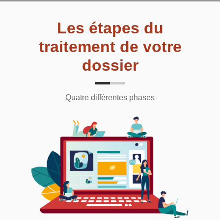
Les étapes du
traitement de votre
dossier
Quatre différentes phases