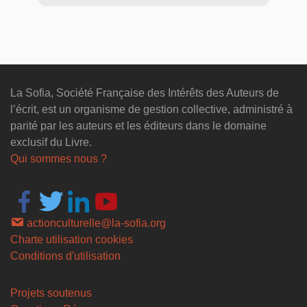
La Sofia, Société Française des Intérêts des Auteurs de
l’écrit, est un organisme de gestion collective, administré à
parité par les auteurs et les éditeurs dans le domaine
exclusif du Livre.
Qui sommes nous ?
actionculturelle@la-sofia.org
Charte utilisation cookies
Conditions d'utilisation
Projets soutenus