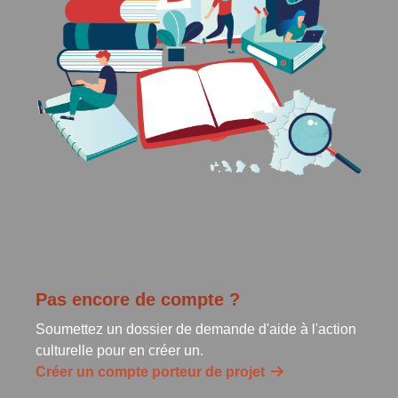
Pas encore de compte ?
Soumettez un dossier de demande d'aide à l'action
culturelle pour en créer un.
Créer un compte porteur de projet