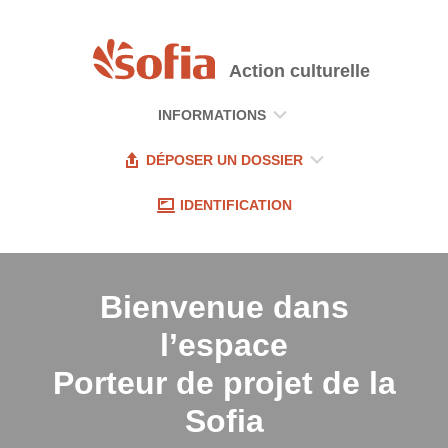
Action culturelle
INFORMATIONS
DÉPOSER UN DOSSIER
IDENTIFICATION
Bienvenue dans
l’espace
Porteur de projet
de la
Sofia