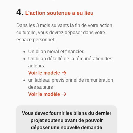
4.
L’action soutenue a eu lieu
Dans les 3 mois suivants la fin de votre action
culturelle, vous devrez déposer dans votre
espace personnel:
Un bilan moral et financier.
Un bilan détaillé de la rémunération des
auteurs.
Voir le modèle
un tableau prévisionnel de rémunération
des auteurs
Voir le modèle
Vous devez fournir les bilans du dernier
projet soutenu avant de pouvoir
déposer une nouvelle demande