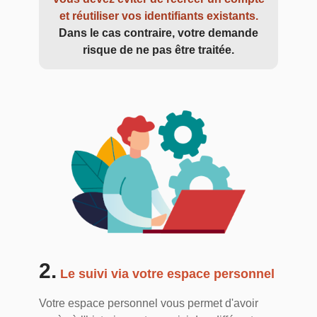
et réutiliser vos identifiants existants.
Dans le cas contraire, votre demande
risque de ne pas être traitée.
2.
Le suivi via votre espace personnel
Votre espace personnel vous permet d'avoir