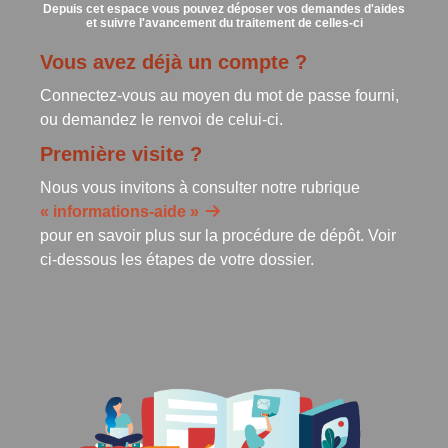
Depuis cet espace vous pouvez déposer vos demandes d'aides
et suivre l'avancement du traitement de celles-ci
Vous avez déjà un compte ?
Connectez-vous au moyen du mot de passe fourni,
ou demandez le renvoi de celui-ci.
Première visite ?
Nous vous invitons à consulter notre rubrique
« informations-aide »
pour en savoir plus sur la procédure de dépôt. Voir
ci-dessous les étapes de votre dossier.