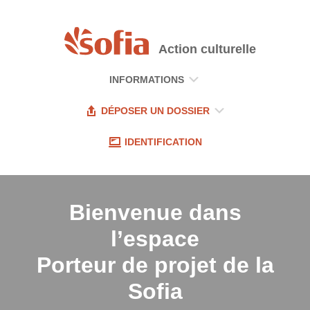
Action culturelle
INFORMATIONS
DÉPOSER UN DOSSIER
IDENTIFICATION
Bienvenue dans
l’espace
Porteur de projet
de la
Sofia