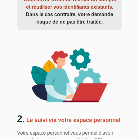
et réutiliser vos identifiants existants.
Dans le cas contraire, votre demande
risque de ne pas être traitée.
2.
Le suivi via votre espace personnel
Votre espace personnel vous permet d'avoir