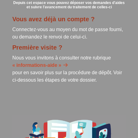
Depuis cet espace vous pouvez déposer vos demandes d'aides
et suivre l'avancement du traitement de celles-ci
Vous avez déjà un compte ?
Connectez-vous au moyen du mot de passe fourni,
ou demandez le renvoi de celui-ci.
Première visite ?
Nous vous invitons à consulter notre rubrique
« informations-aide »
pour en savoir plus sur la procédure de dépôt. Voir
ci-dessous les étapes de votre dossier.