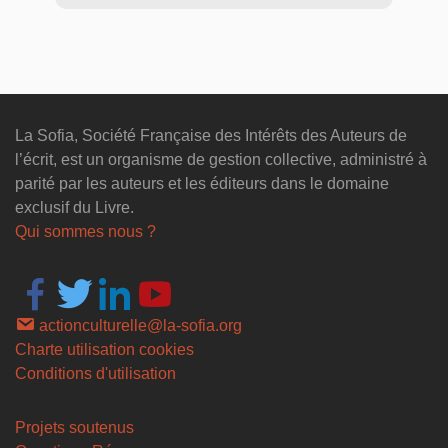
La Sofia, Société Française des Intérêts des Auteurs de
l’écrit, est un organisme de gestion collective, administré à
parité par les auteurs et les éditeurs dans le domaine
exclusif du Livre.
Qui sommes nous ?
actionculturelle@la-sofia.org
Charte utilisation cookies
Conditions d'utilisation
Projets soutenus