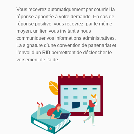
Vous recevrez automatiquement par courriel la
réponse apportée à votre demande. En cas de
réponse positive, vous recevrez, par le même
moyen, un lien vous invitant à nous
communiquer vos informations administratives.
La signature d’une convention de partenariat et
l’envoi d’un RIB permettront de déclencher le
versement de l’aide.