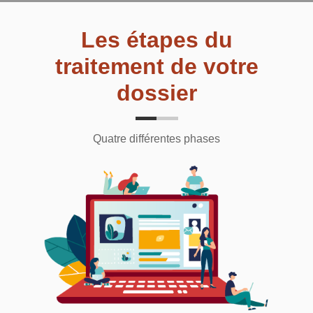
Les étapes du
traitement de votre
dossier
Quatre différentes phases