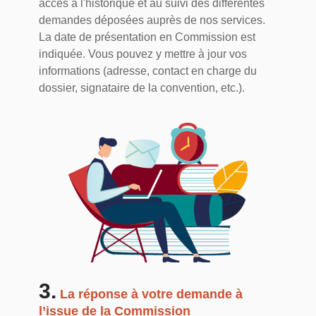
accès à l'historique et au suivi des différentes
demandes déposées auprès de nos services.
La date de présentation en Commission est
indiquée. Vous pouvez y mettre à jour vos
informations (adresse, contact en charge du
dossier, signataire de la convention, etc.).
3.
La réponse à votre demande à
l’issue de la Commission