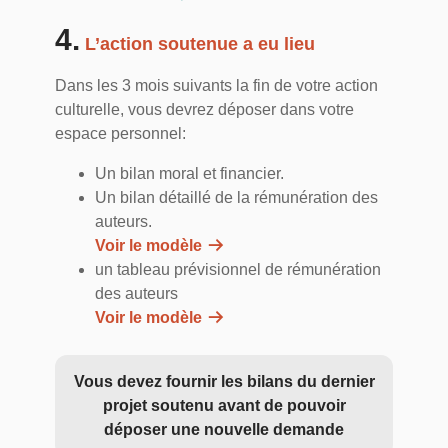
4.
L’action soutenue a eu lieu
Dans les 3 mois suivants la fin de votre action
culturelle, vous devrez déposer dans votre
espace personnel:
Un bilan moral et financier.
Un bilan détaillé de la rémunération des
auteurs.
Voir le modèle
un tableau prévisionnel de rémunération
des auteurs
Voir le modèle
Vous devez fournir les bilans du dernier
projet soutenu avant de pouvoir
déposer une nouvelle demande