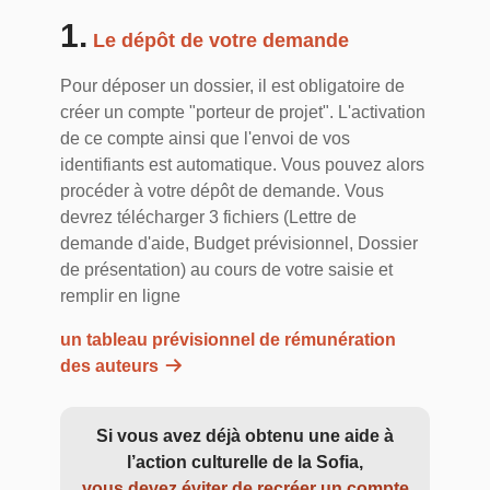
1.
Le dépôt de votre demande
Pour déposer un dossier, il est obligatoire de
créer un compte "porteur de projet". L'activation
de ce compte ainsi que l'envoi de vos
identifiants est automatique. Vous pouvez alors
procéder à votre dépôt de demande. Vous
devrez télécharger 3 fichiers (Lettre de
demande d'aide, Budget prévisionnel, Dossier
de présentation) au cours de votre saisie et
remplir en ligne
un tableau prévisionnel de rémunération
des auteurs
Si vous avez déjà obtenu une aide à
l’action culturelle de la Sofia,
vous devez éviter de recréer un compte