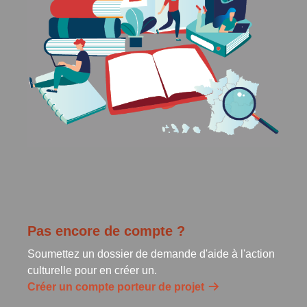
Pas encore de compte ?
Soumettez un dossier de demande d'aide à l'action
culturelle pour en créer un.
Créer un compte porteur de projet